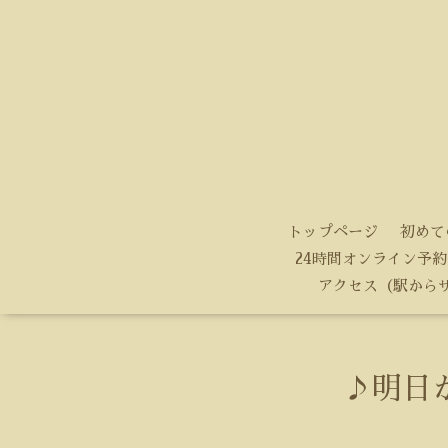
トップページ
初めて
24時間オンライン予約
アクセス（駅から
♪明日