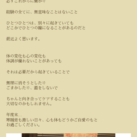
必ずこれからに繋がり
経験の全てに、無意味なことはないこと
ひとつひとつは、別々に起きていても
どこかでひとつの線になることがあるのだと
最近よく思います。
体の変化も心の変化も
体調が優れないことがあっても
それは必要だから起きていることで
無理に消そうとしたり
ごまかしたり、蓋をしないで
ちゃんと向き合ってケアすることも
大切なのかもしれません。
…
年度末
寒暖差も激しい日々、心も体もどうかご自愛のもと
お過ごしください。