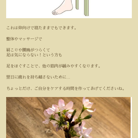
これは仰向けで寝たままでもできます。
整体やマッサージで
肩こりや腰痛がつらくて
足は気にならない！という方も
足をほぐすことで、他の筋肉が緩みやすくなります。
…
翌日に疲れを持ち越さないために
ちょっとだけ、ご自分をケアする時間を作ってあげてくださいね。