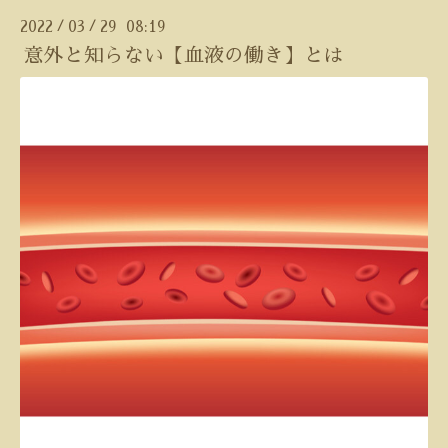
2022
03
29 08:19
/
/
意外と知らない【血液の働き】とは