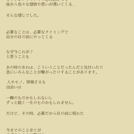
…
後から色々な感情や思いが湧いてくる
そんな感じでした。
必要なことは、必要なタイミングで
自分の目の前にやってくる
なぜ今これが？
と思うことも
あの時のあれは、こういうことだったんだと気付いたり
急にいろんなことが繋がったりすることがあります。
人やモノ、情報さえも
出会いは
一瞬のものかもしれないし
ずっと続く一生のものかもしれません。
だけど、その時、必要だから目の前に現れた
今までのこと全てが