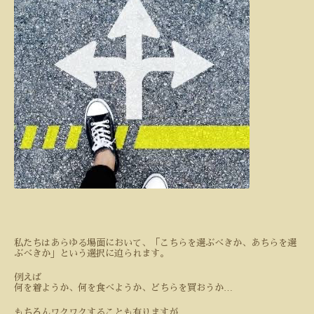
私たちはあらゆる場面において、「こちらを選ぶべきか、あちらを選
ぶべきか」という選択に迫られます。
例えば
…
何を着ようか、何を食べようか、どちらを買おうか
もちろんワクワクすることも有りますが