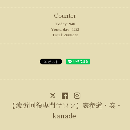
Counter
Today:
940
Yesterday:
4552
Total:
2660238
【疲労回復専門サロン】表参道・奏・
kanade