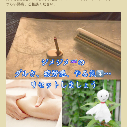
つらい腰痛、ご相談ください。