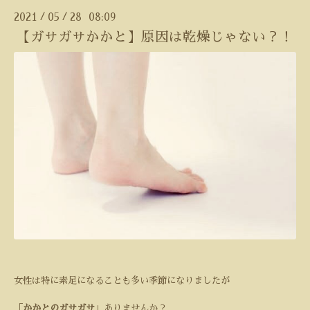
2021
05
28 08:09
/
/
【ガサガサかかと】原因は乾燥じゃない？！
女性は特に素足になることも多い季節になりましたが
「
かかとのガサガサ
」ありませんか？