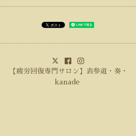
【疲労回復専門サロン】表参道・奏・
kanade