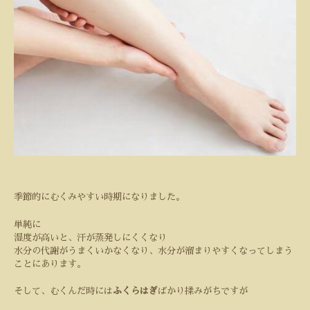
季節的にむくみやすい時期になりました。
単純に
湿度が高いと、汗が蒸発しにくくなり
水分の代謝がうまくいかなくなり、水分が溜まりやすくなってしまう
ことにあります。
そして、むくんだ時には
ふくらはぎ
ばかり揉みがちですが