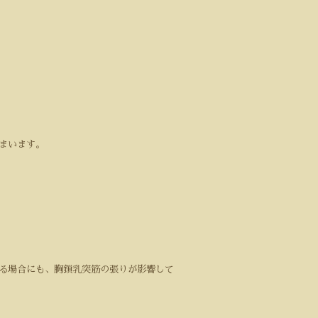
まいます。
る場合にも、胸鎖乳突筋の張りが影響して