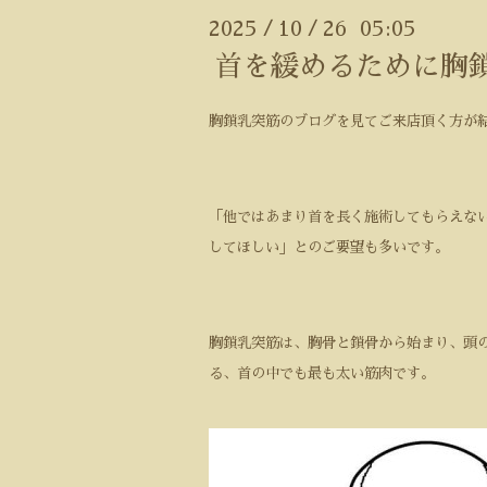
2025
10
26 05:05
/
/
首を緩めるために胸
胸鎖乳突筋のブログを見てご来店頂く方が
「他ではあまり首を長く施術してもらえな
してほしい」とのご要望も多いです。
胸鎖乳突筋は、胸骨と鎖骨から始まり、頭
る、首の中でも最も太い筋肉です。