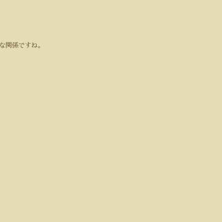
な関係ですね。