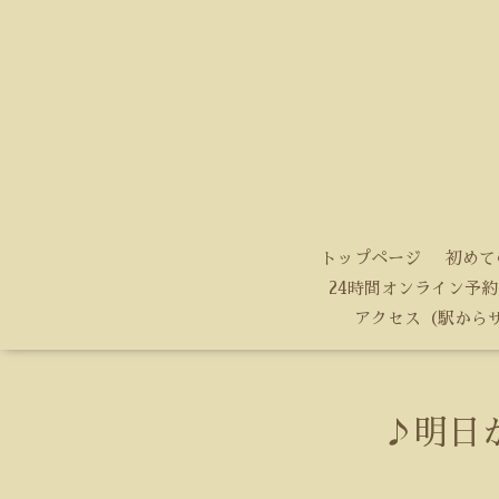
トップページ
初めて
24時間オンライン予約
アクセス（駅から
♪明日