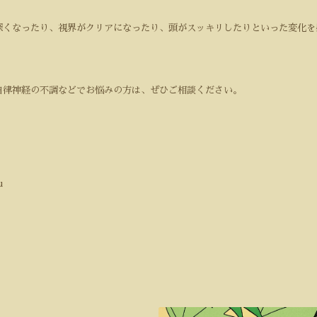
深くなったり、視界がクリアになったり、頭がスッキリしたりといった変化を
自律神経の不調などでお悩みの方は、ぜひご相談ください。
u