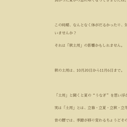
長かった夏から急に寒くなってきましたね
この時期、なんとなく体がだるかったり、
いませんか？
それは「秋土用」の影響かもしれません。
秋の土用は、10月20日から11月6日まで。
「土用」と聞くと夏の“うなぎ”を思い浮
実は「土用」とは、立春・立夏・立秋・立冬
昔の暦では、季節が移り変わるちょうどそ