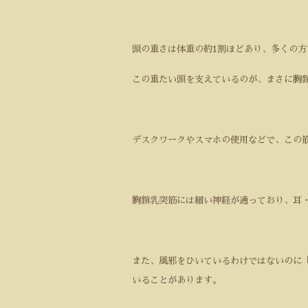
頭の重さは体重の約1割ほどあり、多くの方
この重たい頭を支えているのが、まさに胸
デスクワークやスマホの使用などで、この
胸鎖乳突筋には細い神経が通っており、耳
また、風邪をひいているわけではないのに
いることがあります。