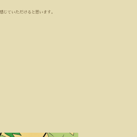
感じていただけると思います。