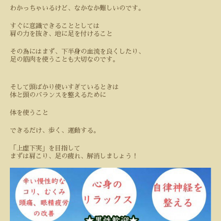
わかっちゃいるけど、なかなか難しいのです。
すぐに意識できることとしては
肩の力を抜き、地に足を付けること
その為にはまず、下半身の血流を良くしたり、
足の筋肉を使うことも大切なのです。
そして頭ばかり使いすぎているときは
体と頭のバランスを整えるために
体を使うこと
できるだけ、歩く、運動する。
「上虚下実」を目指して
まずは肩こり、足の疲れ、解消しましょう！