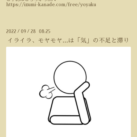
https://izumi-kanade.com/free/yoyaku
2022
09
28 08:25
/
/
イライラ、モヤモヤ…は「気」の不足と滞り