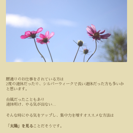
暦通りのお仕事をされている方は
2
度の連休だったり、シルバーウィークで長い連休だった方も多いか
と思います。
台風だったこともあり
…
連休明け、やる気が出ない
そんな時にやる気をアップし、集中力を増すオススメな方法は
「
太陽」を見る
ことだそうです。