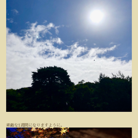
素敵な1週間になりますように。