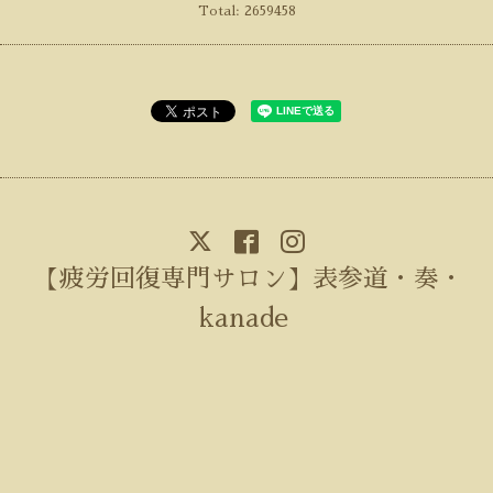
Total:
2659458
【疲労回復専門サロン】表参道・奏・
kanade