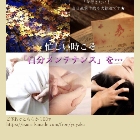
ご予約はこちらから💁‍♀️🔽
https://izumi-kanade.com/free/yoyaku