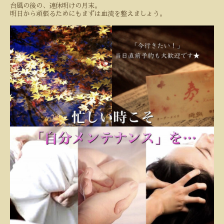
台風の後の、連休明けの月末。
明日から頑張るためにもまずは血流を整えましょう。