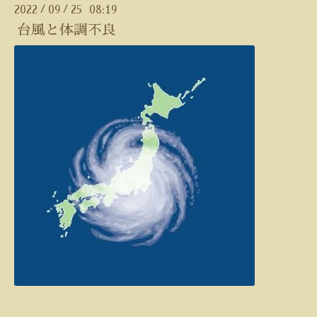
2022
09
25 08:19
/
/
台風と体調不良