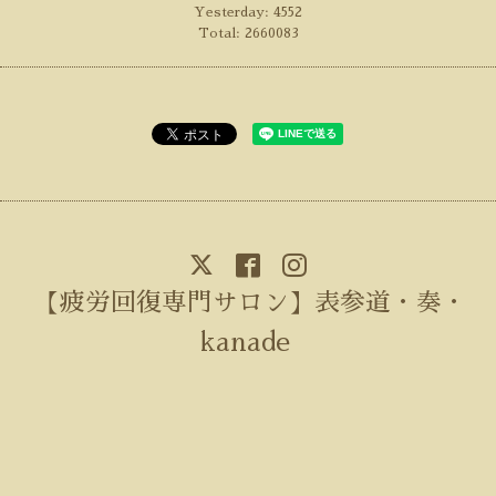
Yesterday:
4552
Total:
2660083
【疲労回復専門サロン】表参道・奏・
kanade