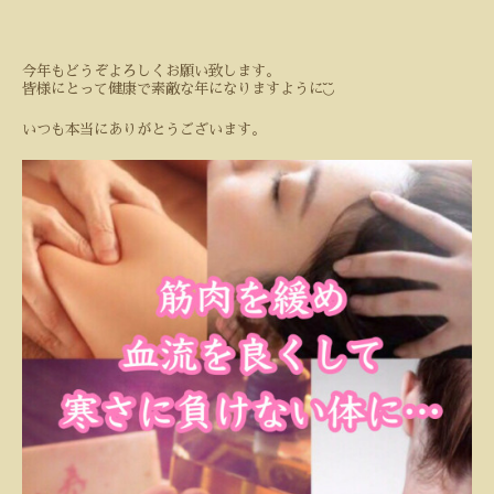
今年もどうぞよろしくお願い致します。
◟̆◞̆
皆様にとって健康で素敵な年になりますように
いつも本当にありがとうございます。