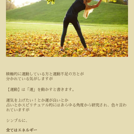
積極的に運動している方と運動不足の方とが
分かれている気がしますが
【運動】は「運」を動かすと書きます。
運気を上げたい！とか運が良いとか
占いとかスピリチュアル的にはあらゆる角度から研究され、色々言わ
れていますが
シンプルに、
全てはエネルギー