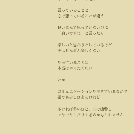
言っていることと
心で想っていることが違う
良いなんて思っていないのに
「良いですね」と言ったり
楽しいと思おうとしているけど
実はぜんぜん楽しくない
やっていることは
本当はやりたくない
とか
コミュニケーションや生きているなかで
誰でも少しはあるけれど
多ければ多いほど、心は疲弊し
モヤモヤしたりするのかもしれません