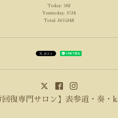
Today:
502
Yesterday:
3724
Total:
2655248
回復専門サロン】表参道・奏・ka