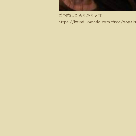
ご予約はこちらから🔽💁‍♀️
https://izumi-kanade.com/free/yoyak