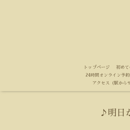
トップページ
初めて
24時間オンライン予約
アクセス（駅から
♪明日