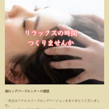
超ロングバーズモニターの感想
・先日はアクセスバーズロングバージョンをありがとうございまし
た。