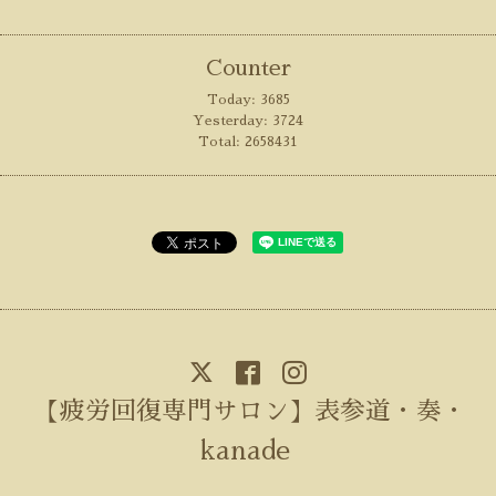
Counter
Today:
3685
Yesterday:
3724
Total:
2658431
【疲労回復専門サロン】表参道・奏・
kanade