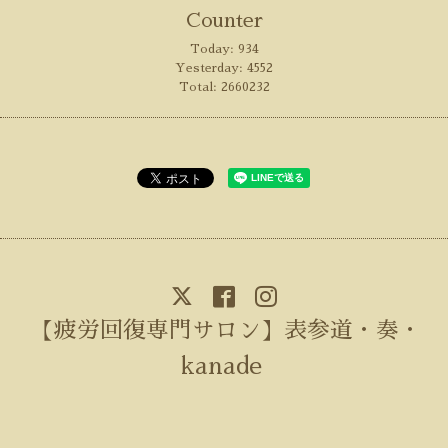
Counter
Today:
934
Yesterday:
4552
Total:
2660232
【疲労回復専門サロン】表参道・奏・
kanade