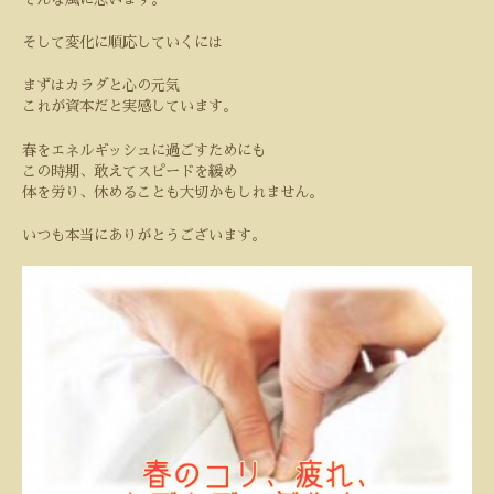
そして変化に順応していくには
まずはカラダと心の元気
これが資本だと実感しています。
春をエネルギッシュに過ごすためにも
この時期、敢えてスピードを緩め
体を労り、休めることも大切かもしれません。
いつも本当にありがとうございます。