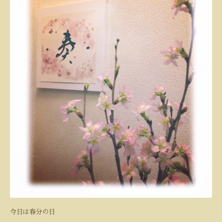
今日は春分の日