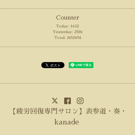
Counter
Today:
1632
Yesterday:
2506
Total:
2652654
【疲労回復専門サロン】表参道・奏・
kanade