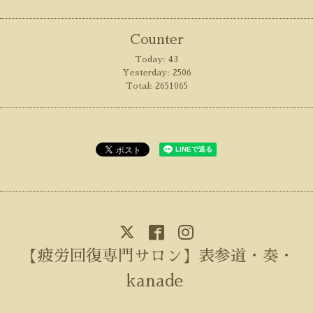
Counter
Today:
43
Yesterday:
2506
Total:
2651065
【疲労回復専門サロン】表参道・奏・
kanade