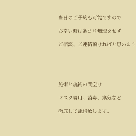
当日のご予約も可能ですので
お辛い時はあまり無理をせず
ご相談、ご連絡頂ければと思います
施術と施術の間空け
マスク着用、消毒、換気など
徹底して施術致します。