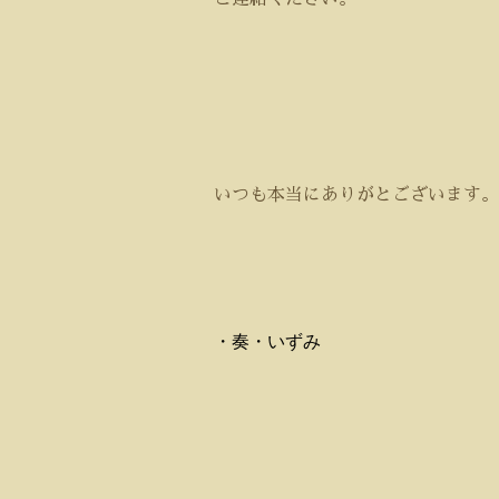
いつも本当にありがとございます。
・奏・いずみ