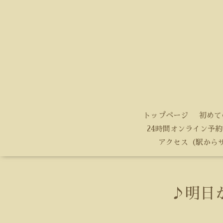
トップページ
初めて
24時間オンライン予約
アクセス（駅から
♪明日