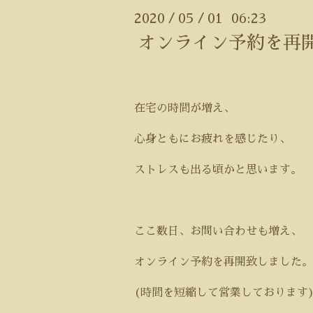
2020
05
01 06:23
/
/
オンライン予約を再
在宅の時間が増え、
心身ともにお疲れを感じたり、
ストレスも出る頃かと思います。
ここ数日、お問い合わせも増え、
オンライン予約を再開致しました。
(
時間を短縮して営業しております