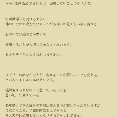
何も行動を起こさなければ、循環しないことになります。
水が循環して流れるように、
体の中では血液も水分やリンパも目には見えない気の流れも、
心の中では感情とか思いも、
循環することが大切なのかなって思います。
お金もそうだとよく言われますよね。
ラグビーの話なんですが「変えることが難しいことを変える」
というタイトルの本があります。
絶対変えられない！と思っていることを
思い切って変えてみる。
長年続けてきた毎日の習慣は変えるのが難しかったりしますが
今だからこそ、半強制的に変えてみると
考え方や価値観も変わったりするかもしれません。