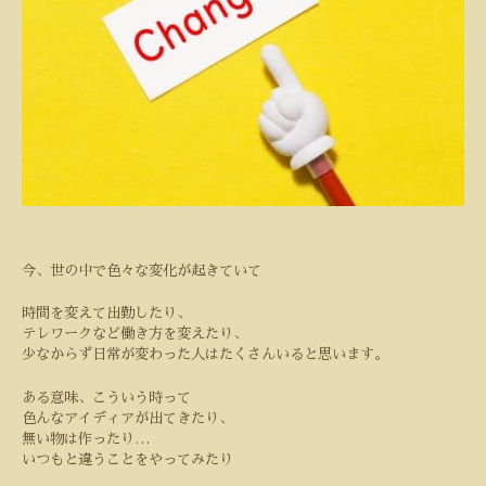
今、世の中で色々な変化が起きていて
時間を変えて出勤したり、
テレワークなど働き方を変えたり、
少なからず日常が変わった人はたくさんいると思います。
ある意味、こういう時って
色んなアイディアが出てきたり、
無い物は作ったり
…
いつもと違うことをやってみたり