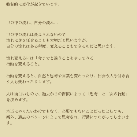
強制的に変化が起きています。
世の中の流れ、自分の流れ
…
世の中の流れは変えられないので
流れに身を任せることも大切だと思いますが、
自分の流れはある程度、変えることもできるのだと思います。
流れ変えるには「今までと違うことをやってみる」
行動を変えること。
行動を変えると、自然と思考や言葉も変わったり、出会う人や付き合
う人も変わったりします。
人は面白いもので、過去からの習慣によって「思考」と「次の行動」
を決めます。
本当にやりたいわけでもなく、必要でもないことだったとしても、
案外、過去のパターンによって思考され、行動につながってしまいま
す。