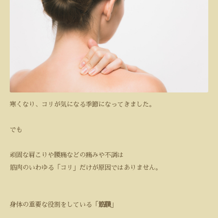
寒くなり、コリが気になる季節になってきました。
でも
頑固な肩こりや腰痛などの痛みや不調は
筋肉のいわゆる「コリ」だけが原因ではありません。
身体の重要な役割をしている「
筋膜
」