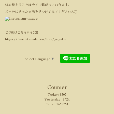
体を整えることは全てに繋がっていきます。
ご自分にあった方法を見つけてみてくださいね
◟̆◞̆
ご予約はこちらから💁‍♀️⏬
https://izumi-kanade.com/free/yoyaku
Select Language
▼
Counter
Today:
3505
Yesterday:
3724
Total:
2658251