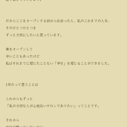
だからここをオープンする前から出会った人、私のこれまでの人生、
そのひとつひとつを
ずっと大切にしたいと思っています。
奏をオープンして
辛いこともあったけど
私はそれまでに感じたことない「幸せ」を感じることができました。
1
年たって思うことは
これからもずっと
「私の大切な人が心地良いサロンでありたい」ってことです。
それから