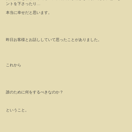
ントを下さったり
…
本当に幸せだと思います。
昨日お客様とお話ししていて思ったことがありました。
これから
誰のために何をするべきなのか？
ということ。