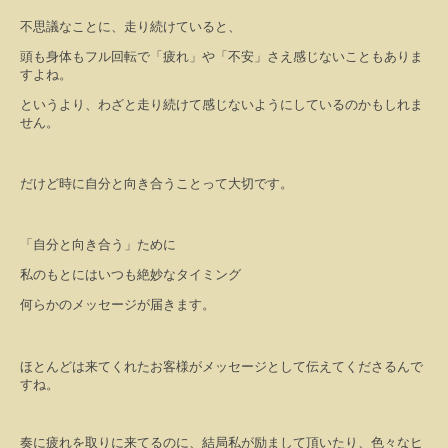
不思議なことに、走り続けていると、
頭も身体もフル回転で「疲れ」や「不安」さえ感じないこともありま
すよね。
というより、わざと走り続けて感じないようにしているのかもしれま
せん。
だけど時に自分と向き合うことって大切です。
「自分と向き合う」ために
私のもとにはいつも絶妙なタイミング
何らかのメッセージが届きます。
ほとんどは来てくれたお客様がメッセージとして伝えてくださるんで
すね。
奏に疲れを取りに来てるのに、結局私が励まして頂いたり、色々なヒ