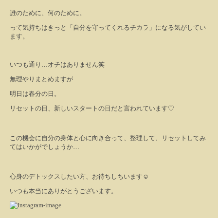
誰のために、何のために。
って気持ちはきっと「自分を守ってくれるチカラ」になる気がしてい
ます。
いつも通り
…
オチはありません笑
無理やりまとめますが
明日は春分の日。
リセットの日、新しいスタートの日だと言われています♡
この機会に自分の身体と心に向き合って、整理して、リセットしてみ
てはいかがでしょうか…
心身のデトックスしたい方、お待ちしちいます
☺️
いつも本当にありがとうございます。