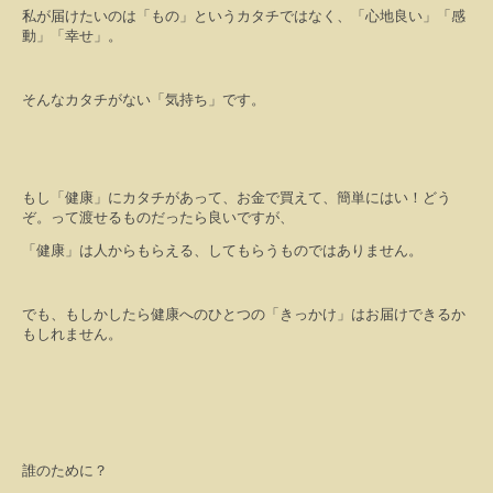
私が届けたいのは「もの」というカタチではなく、「心地良い」「感
動」「幸せ」。
そんなカタチがない「気持ち」です。
もし「健康」にカタチがあって、お金で買えて、簡単にはい！どう
ぞ。って渡せるものだったら良いですが、
「健康」は人からもらえる、してもらうものではありません。
でも、もしかしたら健康へのひとつの「きっかけ」はお届けできるか
もしれません。
誰のために？