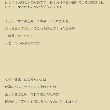
ひとつは大切な人のためです。長くお付き合い頂いているお客様は私
にとってかけがえのない大切な方々です。
そしてご縁で奏を知って出会ってくれた方も、
むしろ会ってない人でこれを読んでくれた誰かや
「健康になりたい」
と思っている全ての方に…
なぜ「健康」になりたいかは
仕事のパフォーマンスを上げるため、
楽しく遊ぶため、それて誰かのために、
最終的に「幸せ」を感じるためなのかもしれません。