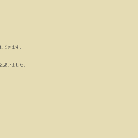
してきます。
と思いました。