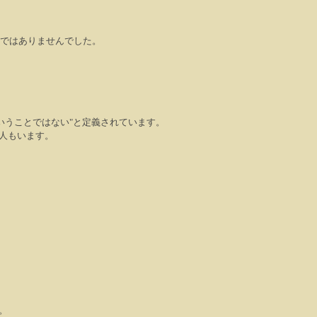
ではありませんでした。
いうことではない
"
と定義されています。
人もいます。
。