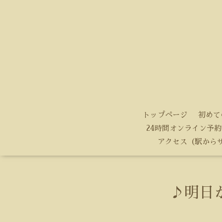
トップページ
初めて
24時間オンライン予約
アクセス（駅から
♪明日