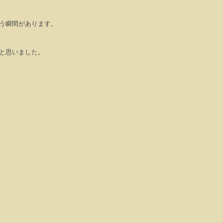
う瞬間があります。
と思いました。