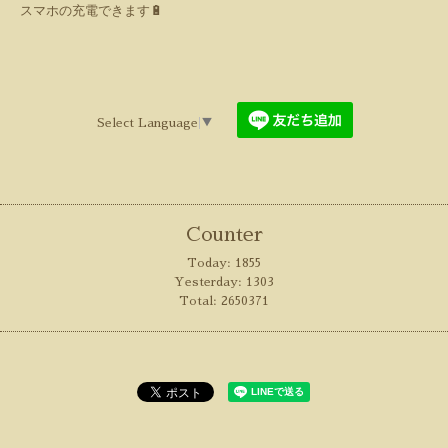
スマホの充電できます
🔋
Select Language
▼
Counter
Today:
1855
Yesterday:
1303
Total:
2650371