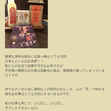
健康な身体を創るには食べ物もとても大切。
日本人といえばお米
🌾
！！
私たちの生活で必要不可欠なお米ですが
手作業の農家のお仕事は高齢化が進み、後継者が減ってしまっている
そうです。
何でもデジタル化し便利なこの時代だからこそ、人の「手」で何かを
創るお仕事はとても大切にするべきものです。
私の仕事も同じで、ひと圧し、ひと圧し
手でしかできないもの。