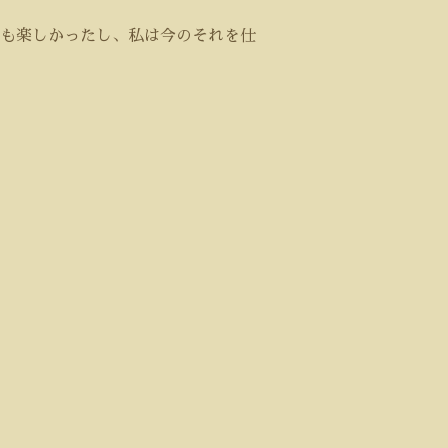
も楽しかったし、私は今のそれを仕