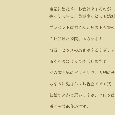
電話に出たり、お会計をするのが主
事にしている。美容室にとても感謝
プレゼントは兎さんと月の下の銀の
これ開けた瞬間、私のツボ！
流石、センスの良さがすごすぎます
置くものによって変形します♪
奏の雰囲気にピッタリで、大切に使
ちなみに兎さんはお香立てです笑
お気づきかと思いますが、サロンは
兎グッズ🐇多めです。