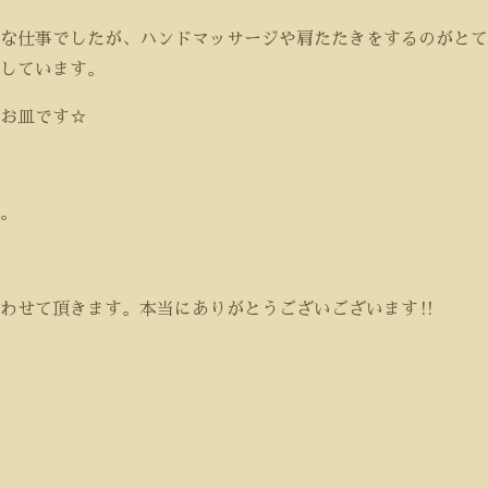
な仕事でしたが、ハンドマッサージや肩たたきをするのがとて
しています。
お皿です☆
。
わせて頂きます。本当にありがとうございございます‼️