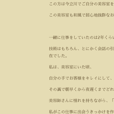
この方は今立川でご自分の美容室を
この美容室も和風で居心地抜群なお
一緒に仕事をしていたのは2年くら
技術はもちろん、とにかく会話の引
在でした。
私は、美容室にいた頃、
自分の手でお客様をキレイにして
その裏で朝早くから夜遅くまでどれ
美容師さんに憧れを持ちながら、「
私がこの仕事に出会うきっかけを作