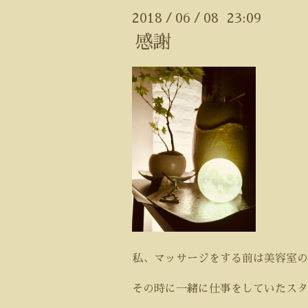
2018
06
08 23:09
/
/
感謝
私、マッサージをする前は美容室の
その時に一緒に仕事をしていたスタ