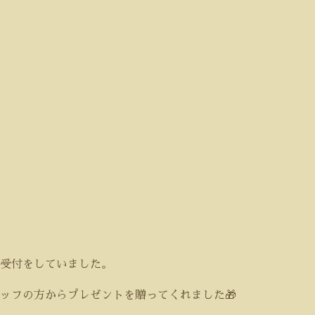
受付をしていました。
ッフの方からプレゼントを贈ってくれました🎁