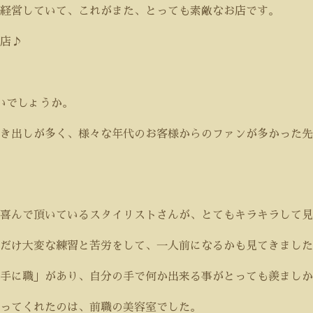
経営していて、これがまた、とっても素敵なお店です。
店♪
いでしょうか。
き出しが多く、様々な年代のお客様からのファンが多かった先
、喜んで頂いているスタイリストさんが、とてもキラキラして見
だけ大変な練習と苦労をして、一人前になるかも見てきました
手に職」があり、自分の手で何か出来る事がとっても羨ましか
ってくれたのは、前職の美容室でした。