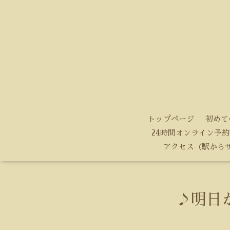
トップページ
初めて
24時間オンライン予約
アクセス（駅から
♪明日