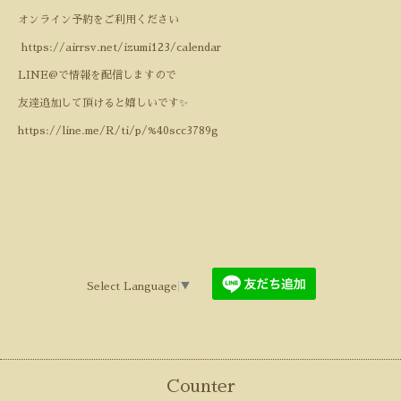
オンライン予約をご利用ください
https://airrsv.net/izumi123/calendar
LINE@で情報を配信しますので
友達追加して頂けると嬉しいです✨
https://line.me/R/ti/p/%40scc3789g
Select Language
▼
Counter