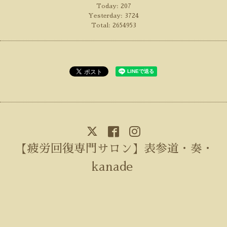
Today:
207
Yesterday:
3724
Total:
2654953
【疲労回復専門サロン】表参道・奏・
kanade