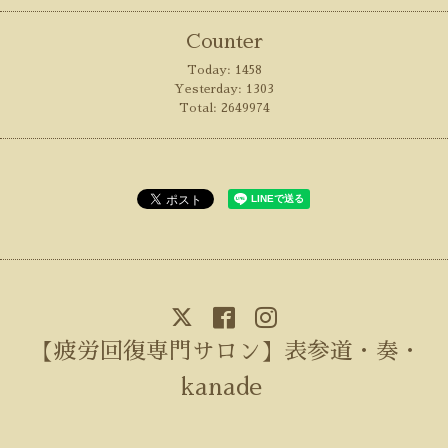
Counter
Today:
1458
Yesterday:
1303
Total:
2649974
【疲労回復専門サロン】表参道・奏・
kanade