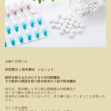
治療の世界には
対症療法
と根本療法
があります。
症状を抑えるためにするのが対症療法
その症状の原因を取り除き根本から治す根本療法
例えば、頭が痛いときに飲む頭痛薬は対症療法で
あくまで痛みを抑えるだけであって
根本的には解決していないので、また繰り返してしまうことが多いの
です。
そしてある意味