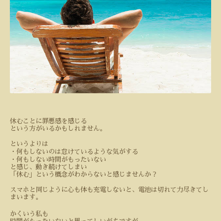
休むことに罪悪感を感じる
という方がいるかもしれません。
というよりは
・何もしないのは怠けているような気がする
・何もしない時間がもったいない
と感じ、動き続けてしまい
「休む」という概念がわからないと感じませんか？
スマホと同じように心も体も充電しないと、電池は切れて力尽きてし
まいます。
かくいう私も