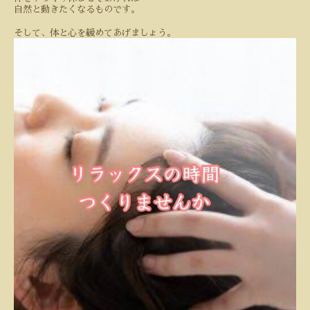
自然と動きたくなるものです。
そして、体と心を緩めてあげましょう。