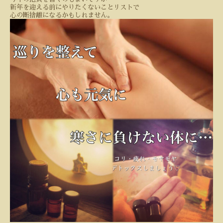
新年を迎える前にやりたくないことリストで
心の断捨離になるかもしれません。