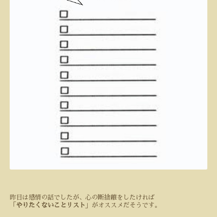
昨日は感情の話でしたが、心の断捨離をしたければ
「
やりたくないことリスト
」がオススメだそうです。