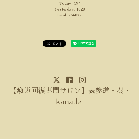
Today:
497
Yesterday:
1028
Total:
2660823
【疲労回復専門サロン】表参道・奏・
kanade