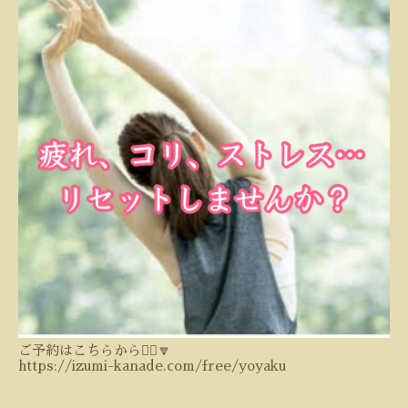
ご予約はこちらから💁‍♀️🔽
https://izumi-kanade.com/free/yoyaku