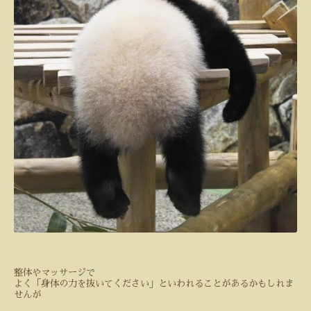
整体やマッサージで
よく「身体の力を抜いてください」といわれることがあるかもしれま
せんが