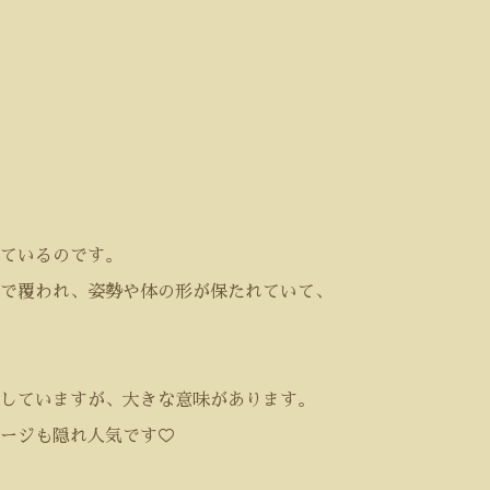
ているのです。
で覆われ、姿勢や体の形が保たれていて、
していますが、大きな意味があります。
ージも隠れ人気です♡