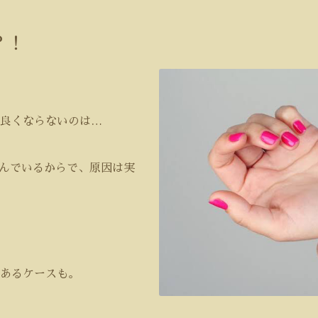
？！
良くならないのは
…
んでいるからで、原因は実
あるケースも。