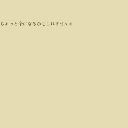
ちょっと楽になるかもしれません
☺️