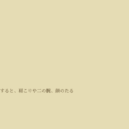
すると、肩こりや二の腕、顔のたる