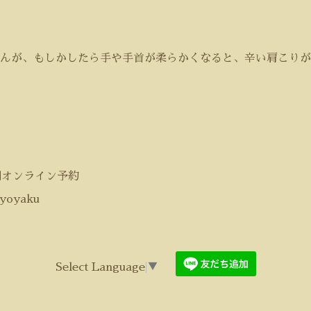
んが、もしかしたら手や手首が柔らかくなると、辛い肩こりが
間オンライン予約
/yoyaku
Select Language
▼