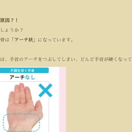
原因？！
しょうか？
骨は「
アーチ状
」になっています。
方は、手首のアーチをつぶしてしまい、どんど手首が硬くなって