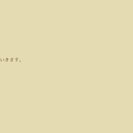
いきます。