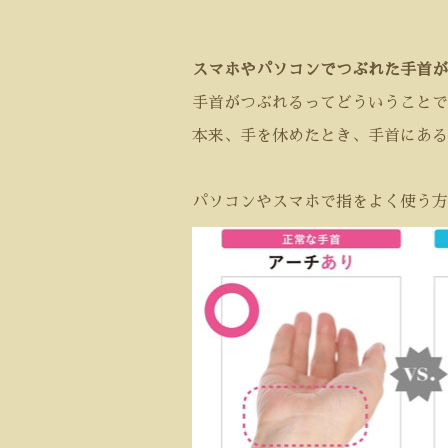
スマホやパソコンでつぶれた手首が
手首がつぶれるってどういうことで
本来、手を休めたとき、手首にある
パソコンやスマホで指をよく使う