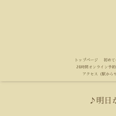
トップページ
初めて
24時間オンライン予約
アクセス（駅から
♪明日