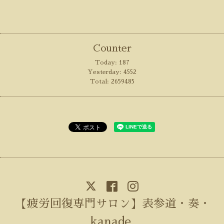
Counter
Today:
187
Yesterday:
4552
Total:
2659485
【疲労回復専門サロン】表参道・奏・
kanade