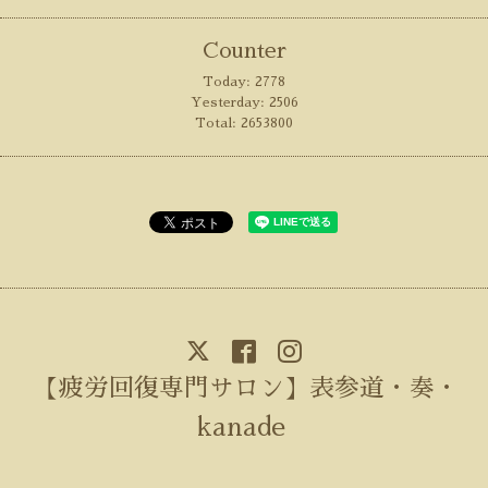
Counter
Today:
2778
Yesterday:
2506
Total:
2653800
【疲労回復専門サロン】表参道・奏・
kanade