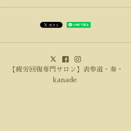
【疲労回復専門サロン】表参道・奏・
kanade