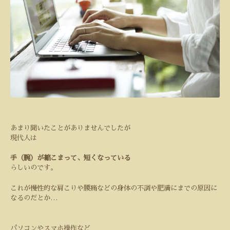
あまり聞いたことがありませんでしたが
現代人は
手（腕）が縮こまって、短くなっている
らしいのです。
これが慢性的な肩こりや腰痛などの身体の不調や肥満にまでの原因に
なるのだとか
…
パソコンやスマホ操作など