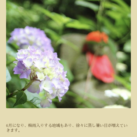
6
月になり、梅雨入りする地域もあり、徐々に蒸し暑い日が増えてい
きます。