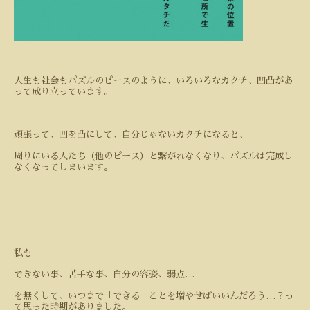
人生も社会もパズルのピースのように、いろいろなカタチ、凹凸があ
って成り立っています。
頑張って、凹を凸にして、自分じゃないカタチになると、
周りにいる人たち（他のピース）と繋がれなくなり、パズルは完成し
なくなってしまいます。
私も
できない事、苦手な事、自分の容姿、弱点
…
を無くして、いつまで「できる」ことを増やせばいいんだろう
…
？っ
て思った時期がありました。