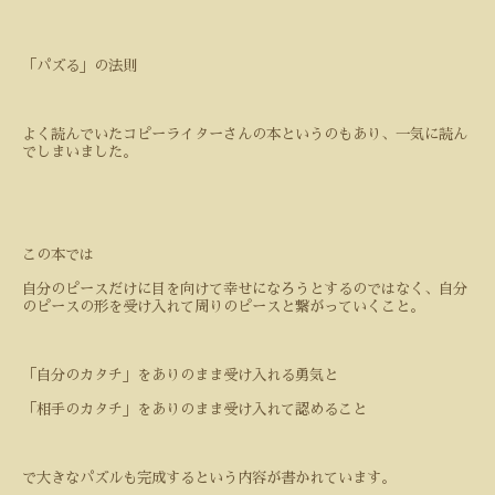
「パズる」の法則
よく読んでいたコピーライターさんの本というのもあり、一気に読ん
でしまいました。
この本では
自分のピースだけに目を向けて幸せになろうとするのではなく、自分
のピースの形を受け入れて周りのピースと繋がっていくこと。
「自分のカタチ」をありのまま受け入れる勇気と
「相手のカタチ」をありのまま受け入れて認めること
で大きなパズルも完成するという内容が書かれています。