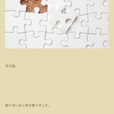
本の話。
知り合いから本を借りました。