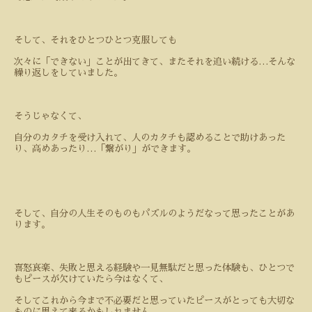
そして、それをひとつひとつ克服しても
次々に「できない」ことが出てきて、またそれを追い続ける
…
そんな
繰り返しをしていました。
そうじゃなくて、
自分のカタチを受け入れて、人のカタチも認めることで助けあった
り、高めあったり
…
「繋がり」ができます。
そして、自分の人生そのものもパズルのようだなって思ったことがあ
ります。
喜怒哀楽、失敗と思える経験や一見無駄だと思った体験も、ひとつで
もピースが欠けていたら今はなくて、
そしてこれから今まで不必要だと思っていたピースがとっても大切な
ものに思えて来るかもしれません。