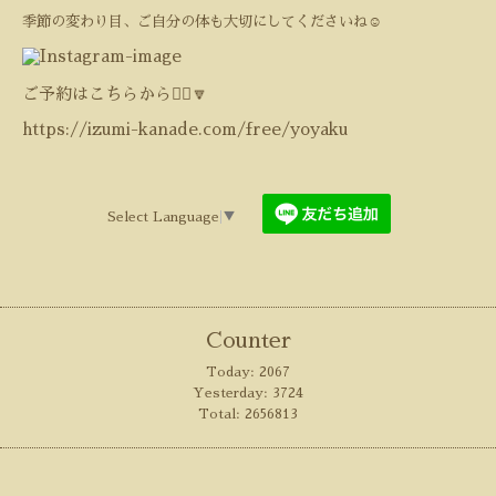
季節の変わり目、ご自分の体も大切にしてくださいね
☺️
ご予約はこちらから💁‍♀️🔽
https://izumi-kanade.com/free/yoyaku
Select Language
▼
Counter
Today:
2067
Yesterday:
3724
Total:
2656813