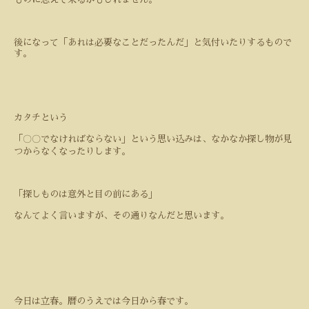
後になって「あれは必要なことだったんだ」と気付いたりするもので
す。
カタチという
「〇〇でなければならない」という思い込みは、なかなか探し物が見
つからなくなったりします。
「探しものは意外と目の前にある」
なんてよく言いますが、その通りなんだと思います。
今日は立春。暦のうえでは今日から春です。