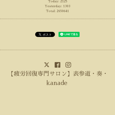
Today:
2125
Yesterday:
1303
Total:
2650641
【疲労回復専門サロン】表参道・奏・
kanade