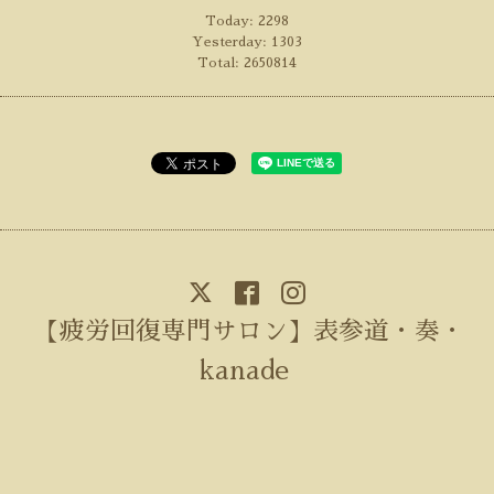
Today:
2298
Yesterday:
1303
Total:
2650814
【疲労回復専門サロン】表参道・奏・
kanade