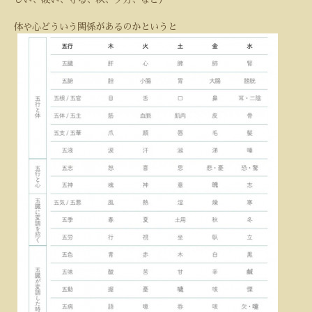
体や心どういう関係があるのかというと