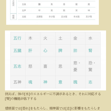
例えば、体の[水]のエネルギーに不調があるとき、それに対応する
[腎]の機能が低下する
感情面では[恐れ]をもたらし、精神面では[志]に影響をもたらしま