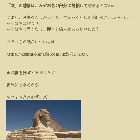
「陰」の感情は、みぞおちの部分に凝縮して
溜まると言われ
つまり、過去の悲しかったり、辛かったりした感情のエネルギーは、
みぞおちに溜まり、
みぞおちは固くなり、押すと痛みがあったりします。
みぞおちの硬さについては
https://izumi-kanade.com/info/3174054
🍀お腹を伸ばすセルフケア
簡単にできるのが
スフィンクスのポーズ！