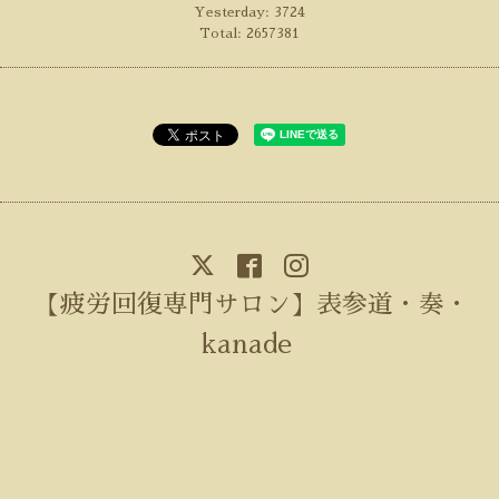
Yesterday:
3724
Total:
2657381
【疲労回復専門サロン】表参道・奏・
kanade