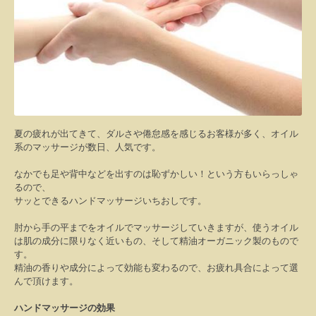
夏の疲れが出てきて、ダルさや倦怠感を感じるお客様が多く、オイル
系のマッサージが数日、人気です。
なかでも足や背中などを出すのは恥ずかしい！という方もいらっしゃ
るので、
サッとできるハンドマッサージいちおしです。
肘から手の平までをオイルでマッサージしていきますが、使うオイル
は肌の成分に限りなく近いもの、そして精油オーガニック製のもので
す。
精油の香りや成分によって効能も変わるので、お疲れ具合によって選
んで頂けます。
ハンドマッサージの効果