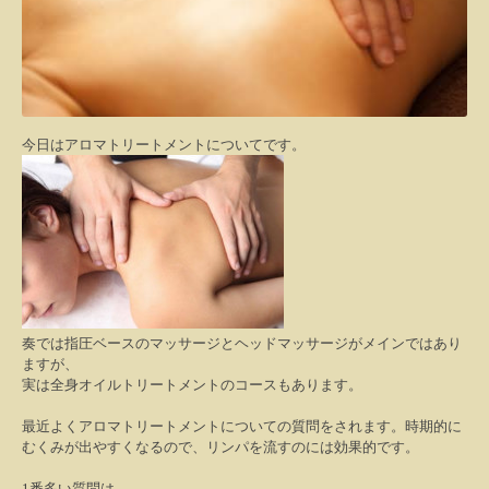
今日はアロマトリートメントについてです。
奏では指圧ベースのマッサージとヘッドマッサージがメインではあり
ますが、
実は全身オイルトリートメントのコースもあります。
最近よくアロマトリートメントについての質問をされます。時期的に
むくみが出やすくなるので、リンパを流すのには効果的です。
1
番多い質問は