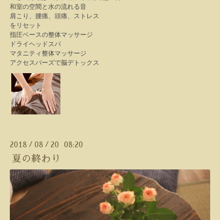
和室の空間と水の流れる音
肩こり、腰痛、頭痛、ストレス
をリセット
指圧ベースの整体マッサージ
ドライヘッドスパ
マタニティ整体マッサージ
アクセスバーズで脳デトックス
2018
08
20 08:20
/
/
夏の終わり