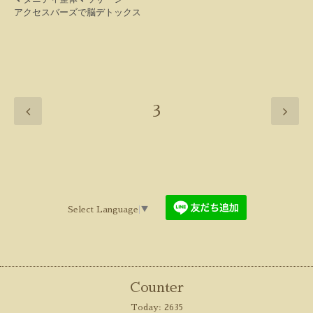
アクセスバーズで脳デトックス
3
Select Language
▼
Counter
Today:
2635