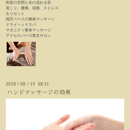
和室の空間と水の流れる音
肩こり、腰痛、頭痛、ストレス
をリセット
指圧ベースの整体マッサージ
ドライヘッドスパ
マタニティ整体マッサージ
アクセスバーズ東京サロン
2018
08
19 08:31
/
/
ハンドマッサージの効果