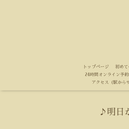
トップページ
初めて
24時間オンライン予約
アクセス（駅から
♪明日