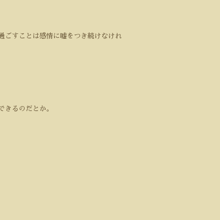
過ごすことは感情に嘘をつき続けなけれ
できるのだとか。