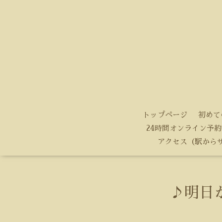
トップページ
初めて
24時間オンライン予約
アクセス（駅から
♪明日