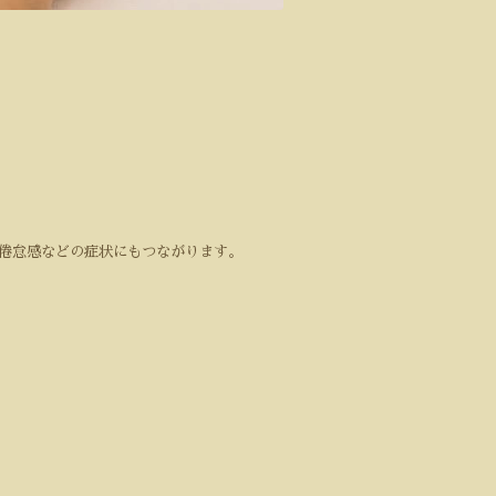
倦怠感などの症状にもつながります。