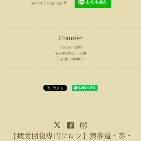
Select Language
▼
Counter
Today:
4291
Yesterday:
3724
Total:
2659037
【疲労回復専門サロン】表参道・奏・