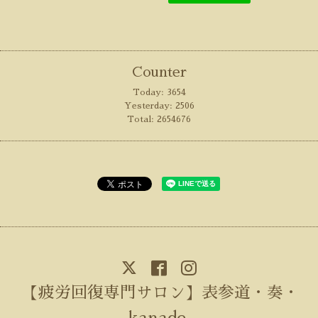
Counter
Today:
3654
Yesterday:
2506
Total:
2654676
【疲労回復専門サロン】表参道・奏・
kanade