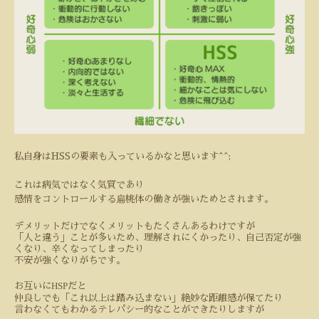
私自身はHSSの要素も入っているかなと思います^^;
これは病気ではなく気質であり
感情をコントロールする扁桃体の働きが強いためとされます。
デメリットだけでなくメリットもたくさんあるわけですが
「人と違う」ことが多いため、理解されにくかったり、自己否定が強
くなり、辛くなってしまったり
不安が強くなりがちです。
HSP
お互いに
だと
仲良しでも「これ以上は踏み込まない」絶妙な距離感が保てたり
言わなくてもわかるテレパシー的なことができたり
しますが