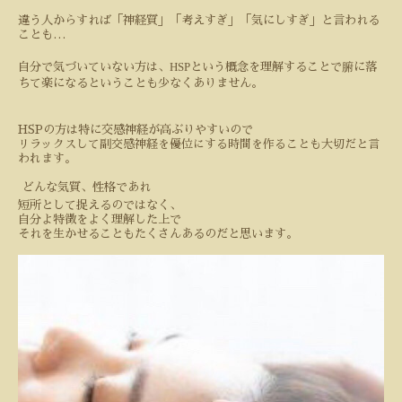
違う人からすれば「神経質」「考えすぎ」「気にしすぎ」と言われる
ことも…
HSP
自分で気づいていない方は、
という概念を理解することで腑に落
ちて楽になるということも少なくありません。
HSPの方は特に交感神経が高ぶりやすいので
リラックスして副交感神経を優位にする時間を作ることも大切だと言
われます。
どんな気質、性格であれ
短所として捉えるのではなく、
自分よ特徴をよく理解した上で
それを生かせることもたくさんあるのだと思います。