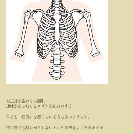
1
お正月が空けて
週間、
連休があったりとリズムが乱れやすく
早くも「疲労」を感じている方も多いようです。
特に寝ても疲れがとれないというお声をよく聞きますが