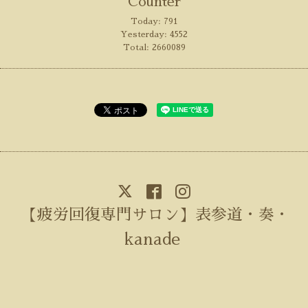
Counter
Today:
791
Yesterday:
4552
Total:
2660089
【疲労回復専門サロン】表参道・奏・
kanade