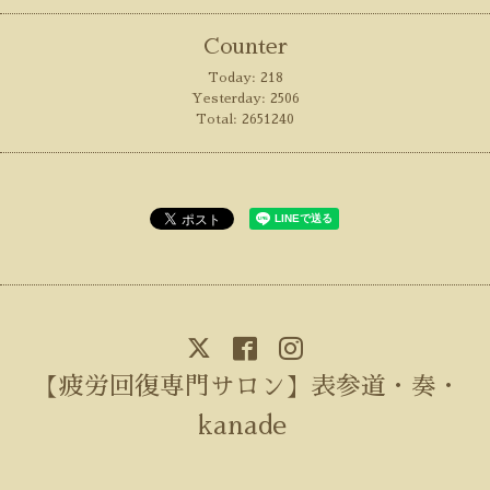
Counter
Today:
218
Yesterday:
2506
Total:
2651240
【疲労回復専門サロン】表参道・奏・
kanade