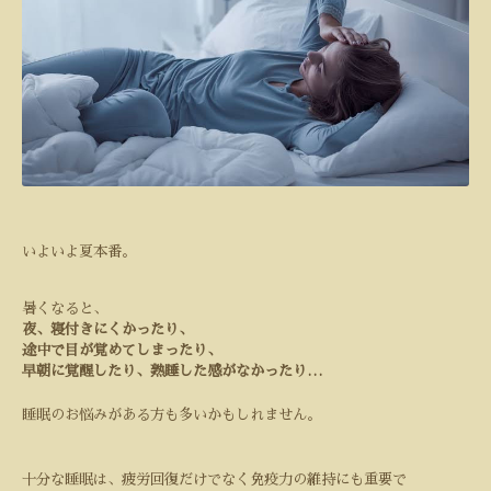
いよいよ夏本番。
暑くなると、
夜、寝付きにくかったり、
途中で目が覚めてしまったり、
早朝に覚醒したり、熟睡した感がなかったり
…
睡眠のお悩みがある方も多いかもしれません。
十分な睡眠は、疲労回復だけでなく免疫力の維持にも重要で