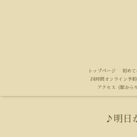
トップページ
初めて
24時間オンライン予約
アクセス（駅から
♪明日