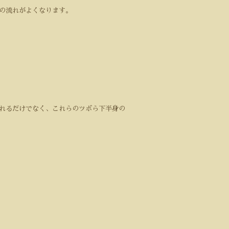
の流れがよくなります。
れるだけでなく、これらのツボら下半身の