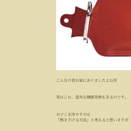
こんなの昔お家にありましたよね笑
実はこれ、意外な健康効果もあるのです。
おでこを冷やすのは
「熱を下げる方法」と考えると思いますが