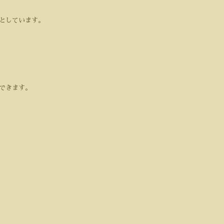
としています。
できます。