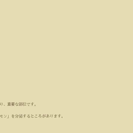
り、重要な部位です。
モン」を分泌するところがあります。