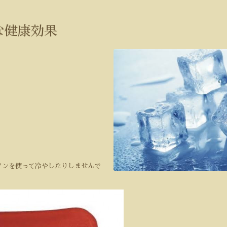
な健康効果
ノンを使って冷やしたりしませんで