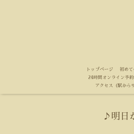
トップページ
初めて
24時間オンライン予約
アクセス（駅から
♪明日