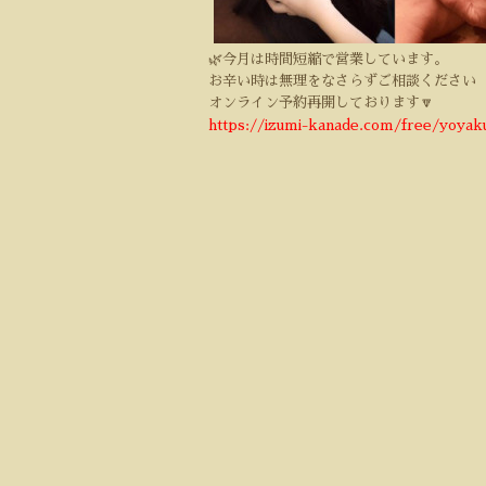
🌿今月は時間短縮で営業しています。
お辛い時は無理をなさらずご相談ください
オンライン予約再開しております🔽
https://izumi-kanade.com/free/yoyak