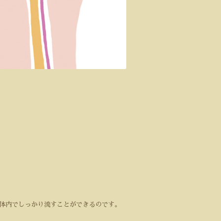
体内でしっかり流すことができるのです。