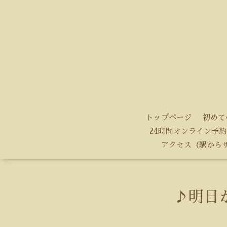
トップページ
初めて
24時間オンライン予約
アクセス（駅から
♪明日