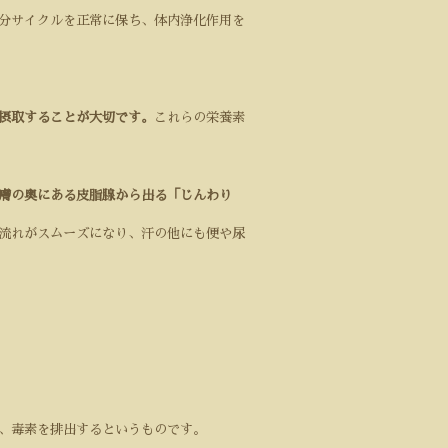
分サイクルを正常に保ち、体内浄化作用を
摂取することが大切です。
これらの栄養素
膚の奥にある皮脂腺から出る「じんわり
流れがスムーズになり、汗の他にも便や尿
、毒素を排出するというものです。