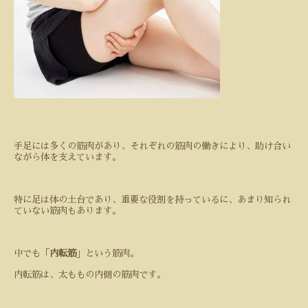
手足には多くの筋肉があり、それぞれの筋肉の働きにより、助け合い
ながら体を支えています。
特に足は体の土台であり、重要な役割を持っているに、あまり知られ
ていない筋肉もあります。
中でも「
内転筋
」という筋肉。
内転筋は、太ももの内側の筋肉です。