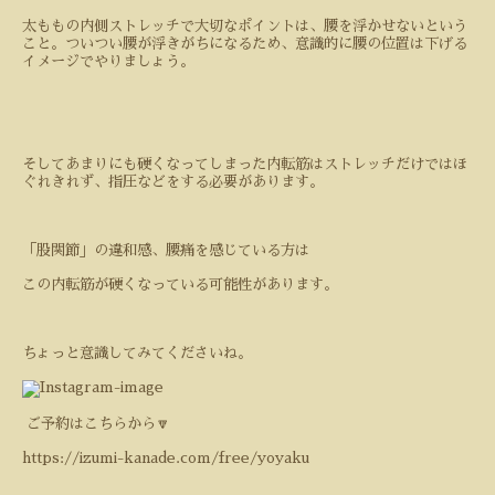
太ももの内側ストレッチで大切なポイントは、
腰を浮かせない
という
こと。ついつい腰が浮きがちになるため、意識的に腰の位置は下げる
イメージでやりましょう。
そしてあまりにも硬くなってしまった内転筋はストレッチだけではほ
ぐれきれず、指圧などをする必要があります。
「股関節」の違和感、腰痛を感じている方は
この内転筋が硬くなっている可能性があります。
ちょっと意識してみてくださいね。
ご予約はこちらから🔽
https://izumi-kanade.com/free/yoyaku