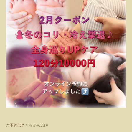
ご予約はこちらから💁‍♀️🔽