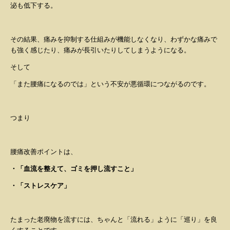
泌も低下する。
その結果、痛みを抑制する仕組みが機能しなくなり、わずかな痛みで
も強く感じたり、痛みが長引いたりしてしまうようになる。
そして
「また腰痛になるのでは」という不安が悪循環につながるのです。
つまり
腰痛改善ポイントは、
・「血流を整えて、ゴミを押し流すこと」
・「ストレスケア」
たまった老廃物を流すには、ちゃんと「流れる」ように「巡り」を良