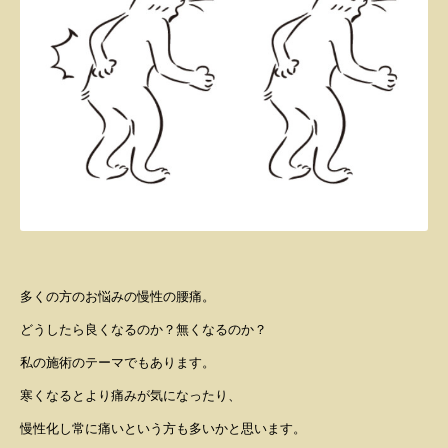
多くの方のお悩みの慢性の腰痛。
どうしたら良くなるのか？無くなるのか？
私の施術のテーマでもあります。
寒くなるとより痛みが気になったり、
慢性化し常に痛いという方も多いかと思います。