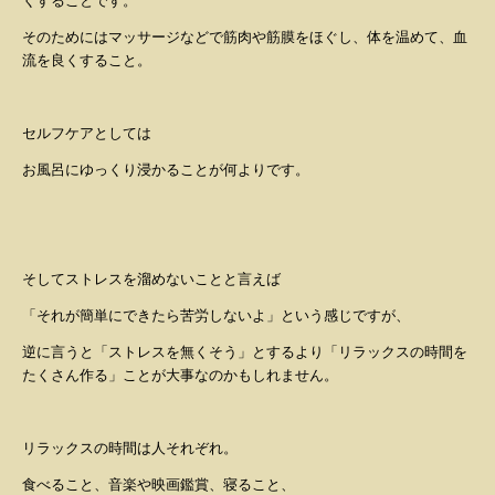
くすることです。
そのためにはマッサージなどで筋肉や筋膜をほぐし、体を温めて、血
流を良くすること。
セルフケアとしては
お風呂にゆっくり浸かることが何よりです。
そしてストレスを溜めないことと言えば
「それが簡単にできたら苦労しないよ」という感じですが、
逆に言うと「ストレスを無くそう」とするより「リラックスの時間を
たくさん作る」ことが大事なのかもしれません。
リラックスの時間は人それぞれ。
食べること、音楽や映画鑑賞、寝ること、