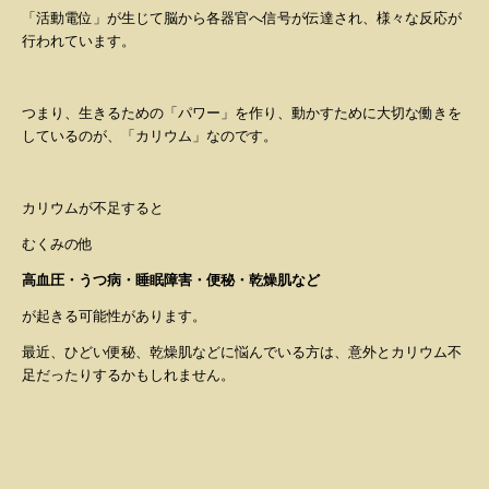
「活動電位」が生じて脳から各器官へ信号が伝達され、様々な反応が
行われています。
つまり、生きるための「パワー」を作り、動かすために大切な働きを
しているのが、「カリウム」なのです。
カリウムが不足すると
むくみの他
高血圧・うつ病・睡眠障害・便秘・乾燥肌など
が起きる可能性があります。
最近、ひどい便秘、乾燥肌などに悩んでいる方は、意外とカリウム不
足だったりするかもしれません。