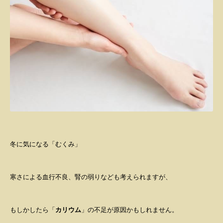
冬に気になる「むくみ」
寒さによる血行不良、腎の弱りなども考えられますが、
もしかしたら「
カリウム
」の不足が原因かもしれません。